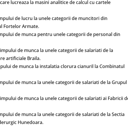
care lucreaza la masini analitice de calcul cu cartele
impului de lucru la unele categorii de muncitori din
ul Fortelor Armate.
timpului de munca pentru unele categorii de personal din
timpului de munca la unele categorii de salariati de la
 artificiale Braila.
mpului de munca la instalatia clorura cianuril la Combinatul
impului de munca la unele categorii de salariati de la Grupul
impului de munca la unele categorii de salariati ai Fabricii d
impului de munca la unele categorii de salariati de la Sectia
iderurgic Hunedoara.