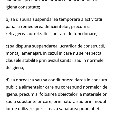
igiena constatate;
b) sa dispuna suspendarea temporara a activitatii
pana la remedierea deficientelor, precum si
retragerea autorizatiei sanitare de functionare;
c) sa dispuna suspendarea lucrarilor de constructii,
montaj, amenajari, in cazul in care nu se respecta
clauzele stabilite prin avizul sanitar sau in normele
de igiena;
d) sa opreasca sau sa conditioneze darea in consum
public a alimentelor care nu corespund normelor de
igiena, precum si folosirea obiectelor, a materialelor
sau a substantelor care, prin natura sau prin modul
lor de utilizare, pericliteaza sanatatea populatiei;