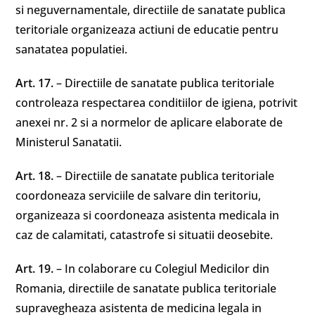
si neguvernamentale, directiile de sanatate publica
teritoriale organizeaza actiuni de educatie pentru
sanatatea populatiei.
Art. 17.
– Directiile de sanatate publica teritoriale
controleaza respectarea conditiilor de igiena, potrivit
anexei nr. 2 si a normelor de aplicare elaborate de
Ministerul Sanatatii.
Art. 18.
– Directiile de sanatate publica teritoriale
coordoneaza serviciile de salvare din teritoriu,
organizeaza si coordoneaza asistenta medicala in
caz de calamitati, catastrofe si situatii deosebite.
Art. 19.
– In colaborare cu Colegiul Medicilor din
Romania, directiile de sanatate publica teritoriale
supravegheaza asistenta de medicina legala in