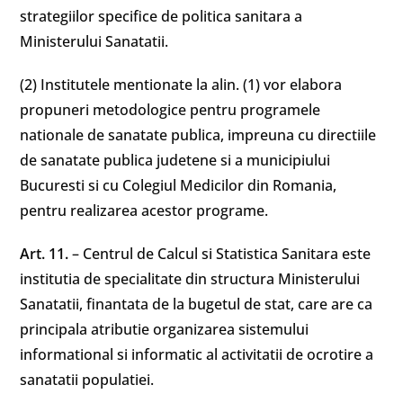
strategiilor specifice de politica sanitara a
Ministerului Sanatatii.
(2) Institutele mentionate la alin. (1) vor elabora
propuneri metodologice pentru programele
nationale de sanatate publica, impreuna cu directiile
de sanatate publica judetene si a municipiului
Bucuresti si cu Colegiul Medicilor din Romania,
pentru realizarea acestor programe.
Art. 11.
– Centrul de Calcul si Statistica Sanitara este
institutia de specialitate din structura Ministerului
Sanatatii, finantata de la bugetul de stat, care are ca
principala atributie organizarea sistemului
informational si informatic al activitatii de ocrotire a
sanatatii populatiei.