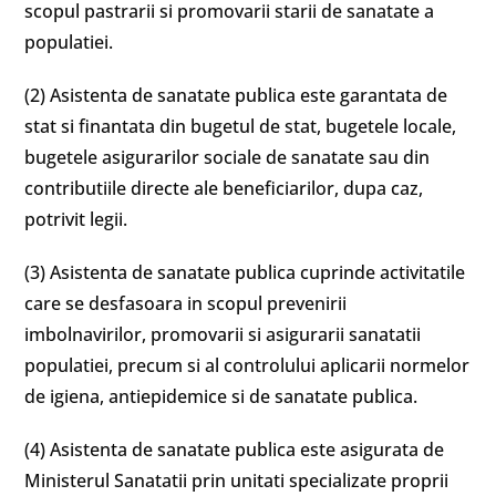
scopul pastrarii si promovarii starii de sanatate a
populatiei.
(2) Asistenta de sanatate publica este garantata de
stat si finantata din bugetul de stat, bugetele locale,
bugetele asigurarilor sociale de sanatate sau din
contributiile directe ale beneficiarilor, dupa caz,
potrivit legii.
(3) Asistenta de sanatate publica cuprinde activitatile
care se desfasoara in scopul prevenirii
imbolnavirilor, promovarii si asigurarii sanatatii
populatiei, precum si al controlului aplicarii normelor
de igiena, antiepidemice si de sanatate publica.
(4) Asistenta de sanatate publica este asigurata de
Ministerul Sanatatii prin unitati specializate proprii