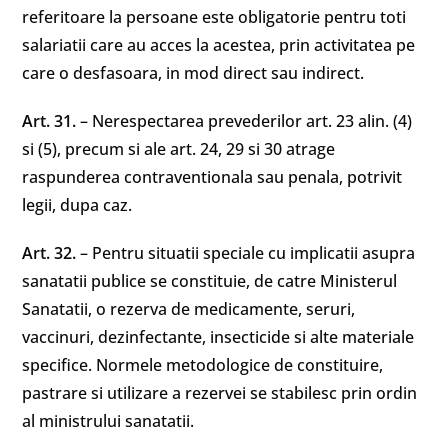
referitoare la persoane este obligatorie pentru toti
salariatii care au acces la acestea, prin activitatea pe
care o desfasoara, in mod direct sau indirect.
Art. 31.
– Nerespectarea prevederilor art. 23 alin. (4)
si (5), precum si ale art. 24, 29 si 30 atrage
raspunderea contraventionala sau penala, potrivit
legii, dupa caz.
Art. 32.
– Pentru situatii speciale cu implicatii asupra
sanatatii publice se constituie, de catre Ministerul
Sanatatii, o rezerva de medicamente, seruri,
vaccinuri, dezinfectante, insecticide si alte materiale
specifice. Normele metodologice de constituire,
pastrare si utilizare a rezervei se stabilesc prin ordin
al ministrului sanatatii.