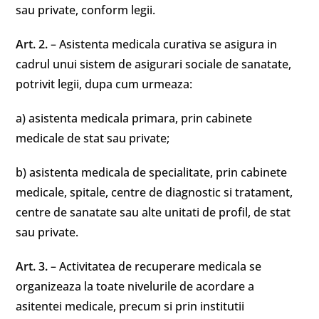
sau private, conform legii.
Art. 2.
– Asistenta medicala curativa se asigura in
cadrul unui sistem de asigurari sociale de sanatate,
potrivit legii, dupa cum urmeaza:
a) asistenta medicala primara, prin cabinete
medicale de stat sau private;
b) asistenta medicala de specialitate, prin cabinete
medicale, spitale, centre de diagnostic si tratament,
centre de sanatate sau alte unitati de profil, de stat
sau private.
Art. 3.
– Activitatea de recuperare medicala se
organizeaza la toate nivelurile de acordare a
asitentei medicale, precum si prin institutii