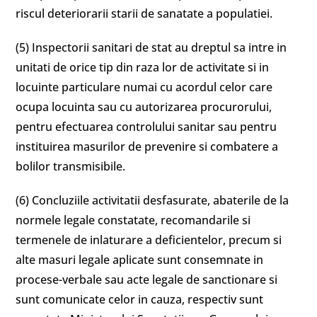
riscul deteriorarii starii de sanatate a populatiei.
(5) Inspectorii sanitari de stat au dreptul sa intre in
unitati de orice tip din raza lor de activitate si in
locuinte particulare numai cu acordul celor care
ocupa locuinta sau cu autorizarea procurorului,
pentru efectuarea controlului sanitar sau pentru
instituirea masurilor de prevenire si combatere a
bolilor transmisibile.
(6) Concluziile activitatii desfasurate, abaterile de la
normele legale constatate, recomandarile si
termenele de inlaturare a deficientelor, precum si
alte masuri legale aplicate sunt consemnate in
procese-verbale sau acte legale de sanctionare si
sunt comunicate celor in cauza, respectiv sunt