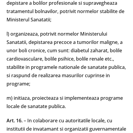
depistare a bolilor profesionale si supravegheaza
tratamentul bolnavilor, potrivit normelor stabilite de
Ministerul Sanatatii;
l) organizeaza, potrivit normelor Ministerului
Sanatatii, depistarea precoce a tumorilor maligne, a
unor boli cronice, cum sunt: diabetul zaharat, bolile
cardiovasculare, bolile psihice, bolile renale etc.,
stabilite in programele nationale de sanatate publica,
si raspund de realizarea masurilor cuprinse in
programe;
m) initiaza, proiecteaza si implementeaza programe
locale de sanatate publica.
Art. 16.
– In colaborare cu autoritatile locale, cu
institutii de invatamant si organizatii guvernamentale