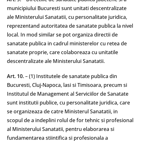
municipiului Bucuresti sunt unitati descentralizate
ale Ministerului Sanatatii, cu personalitate juridica,
reprezentand autoritatea de sanatate publica la nivel
local. In mod similar se pot organiza directii de
sanatate publica in cadrul ministerelor cu retea de
sanatate proprie, care colaboreaza cu unitatile
descentralizate ale Ministerului Sanatatii.
Art. 10.
– (1) Institutele de sanatate publica din
Bucuresti, Cluj-Napoca, lasi si Timisoara, precum si
Institutul de Management al Serviciilor de Sanatate
sunt institutii publice, cu personalitate juridica, care
se organizeaza de catre Ministerul Sanatatii, in
scopul de a indeplini rolul de for tehnic si profesional
al Ministerului Sanatatii, pentru elaborarea si
fundamentarea stiintifica si profesionala a