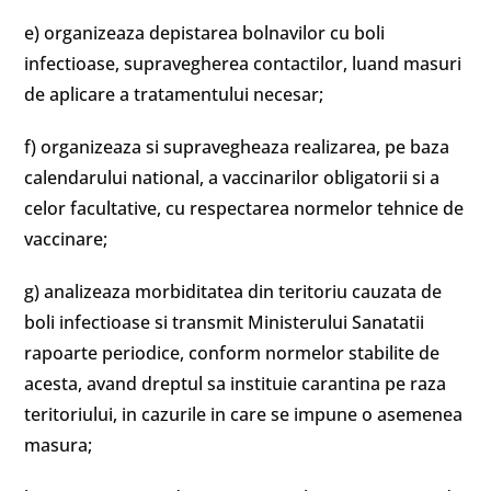
e) organizeaza depistarea bolnavilor cu boli
infectioase, supravegherea contactilor, luand masuri
de aplicare a tratamentului necesar;
f) organizeaza si supravegheaza realizarea, pe baza
calendarului national, a vaccinarilor obligatorii si a
celor facultative, cu respectarea normelor tehnice de
vaccinare;
g) analizeaza morbiditatea din teritoriu cauzata de
boli infectioase si transmit Ministerului Sanatatii
rapoarte periodice, conform normelor stabilite de
acesta, avand dreptul sa instituie carantina pe raza
teritoriului, in cazurile in care se impune o asemenea
masura;