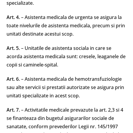
specializate.
Art. 4.
– Asistenta medicala de urgenta se asigura la
toate nivelurile de asistenta medicala, precum si prin
unitati destinate acestui scop.
Art. 5.
– Unitatile de asistenta sociala in care se
acorda asistenta medicala sunt: cresele, leaganele de
copii si caminele-spital.
Art. 6.
– Asistenta medicala de hemotransfuziologie
sau alte servicii si prestatii autorizate se asigura prin
unitati specializate in acest scop.
Art. 7.
– Activitatile medicale prevazute la art. 2,3 si 4
se finanteaza din bugetul asigurarilor sociale de
sanatate, conform prevederilor Legii nr. 145/1997