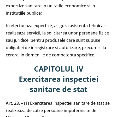
expertize sanitare in unitatile economice si in
institutiile publice;
h) efectueaza expertize, asigura asistenta tehnica si
realizeaza servicii, la solicitarea unor persoane fizice
sau juridice, pentru produsele care sunt supuse
obligatiei de inregistrare si autorizare, precum si la
cerere, in domeniile de competenta specifice.
CAPITOLUL IV
Exercitarea inspectiei
sanitare de stat
Art. 23.
– (1) Exercitarea inspectiei sanitare de stat se
realizeaza de catre persoane imputernicite de