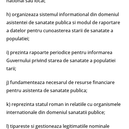
national sau local;
h) organizeaza sistemul informational din domeniul
asistentei de sanatate publica si modul de raportare
a datelor pentru cunoasterea starii de sanatate a
populatiei;
i) prezinta rapoarte periodice pentru informarea
Guvernului privind starea de sanatate a populatiei
tarii;
j) fundamenteaza necesarul de resurse financiare
pentru asistenta de sanatate publica;
k) reprezinta statul roman in relatiile cu organismele
internationale din domeniul sanatatii publice;
l) tipareste si gestioneaza legitimatiile nominale