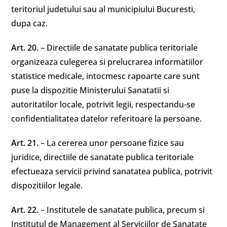
teritoriul judetului sau al municipiului Bucuresti,
dupa caz.
Art. 20.
– Directiile de sanatate publica teritoriale
organizeaza culegerea si prelucrarea informatiilor
statistice medicale, intocmesc rapoarte care sunt
puse la dispozitie Ministerului Sanatatii si
autoritatilor locale, potrivit legii, respectandu-se
confidentialitatea datelor referitoare la persoane.
Art. 21.
– La cererea unor persoane fizice sau
juridice, directiile de sanatate publica teritoriale
efectueaza servicii privind sanatatea publica, potrivit
dispozitiilor legale.
Art. 22.
– Institutele de sanatate publica, precum si
Institutul de Management al Serviciilor de Sanatate