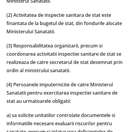
Ministerul Sanatatii.
(2) Activitatea de inspectie sanitara de stat este
finantata de la bugetul de stat, din fondurile alocate
Ministerului Sanatatii.
(3) Responsabilitatea organizarii, precum si
coordonarea activitatii inspectiei sanitare de stat se
realizeaza de catre secretarul de stat desemnat prin
ordin al ministrului sanatatii.
(4) Persoanele imputernicite de catre Ministerul
Sanatatii pentru exercitarea inspectiei sanitare de
stat au urmatoarele obligatii:
a) sa solicite unitatilor controlate documentele si
informatiile necesare evaluarii riscuri!or pentru
sanatate, precum si inlaturarea deficientelor de