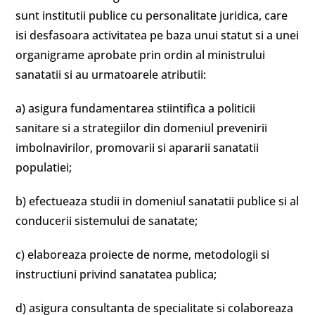
sunt institutii publice cu personalitate juridica, care
isi desfasoara activitatea pe baza unui statut si a unei
organigrame aprobate prin ordin al ministrului
sanatatii si au urmatoarele atributii:
a) asigura fundamentarea stiintifica a politicii
sanitare si a strategiilor din domeniul prevenirii
imbolnavirilor, promovarii si apararii sanatatii
populatiei;
b) efectueaza studii in domeniul sanatatii publice si al
conducerii sistemului de sanatate;
c) elaboreaza proiecte de norme, metodologii si
instructiuni privind sanatatea publica;
d) asigura consultanta de specialitate si colaboreaza