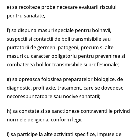
e) sa recolteze probe necesare evaluarii riscului
pentru sanatate;
f) sa dispuna masuri speciale pentru bolnavii,
suspectii si contactii de boli transmisibile sau
purtatorii de germeni patogeni, precum si alte
masuri cu caracter obligatoriu pentru prevenirea si
combaterea bolilor transmisibile si profesionale;
g) sa opreasca folosirea preparatelor biologice, de
diagnostic, profilaxie, tratament, care se dovedesc
necorespunzatoare sau nocive sanatatii;
h) sa constate si sa sanctioneze contraventiile privind
normele de igiena, conform legii;
i) sa participe la alte activitati specifice, impuse de