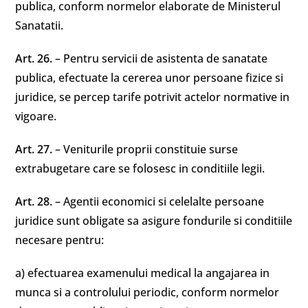
publica, conform normelor elaborate de Ministerul
Sanatatii.
Art. 26.
– Pentru servicii de asistenta de sanatate
publica, efectuate la cererea unor persoane fizice si
juridice, se percep tarife potrivit actelor normative in
vigoare.
Art. 27.
– Veniturile proprii constituie surse
extrabugetare care se folosesc in conditiile legii.
Art. 28.
– Agentii economici si celelalte persoane
juridice sunt obligate sa asigure fondurile si conditiile
necesare pentru:
a) efectuarea examenului medical la angajarea in
munca si a controlului periodic, conform normelor