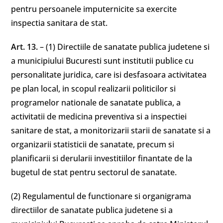
pentru persoanele imputernicite sa exercite
inspectia sanitara de stat.
Art. 13.
– (1) Directiile de sanatate publica judetene si
a municipiului Bucuresti sunt institutii publice cu
personalitate juridica, care isi desfasoara activitatea
pe plan local, in scopul realizarii politicilor si
programelor nationale de sanatate publica, a
activitatii de medicina preventiva si a inspectiei
sanitare de stat, a monitorizarii starii de sanatate si a
organizarii statisticii de sanatate, precum si
planificarii si derularii investitiilor finantate de la
bugetul de stat pentru sectorul de sanatate.
(2) Regulamentul de functionare si organigrama
directiilor de sanatate publica judetene si a