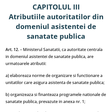
CAPITOLUL III
Atributiile autoritatilor din
domeniul asistentei de
sanatate publica
Art. 12.
– Ministerul Sanatatii, ca autoritate centrala
in domeniul asistentei de sanatate publica, are
urmatoarele atributii:
a) elaboreaza norme de organizare si functionare a
unitatilor care asigura asistenta de sanatate publica;
b) organizeaza si finanteaza programele nationale de
sanatate publica, prevazute in anexa nr. 1;