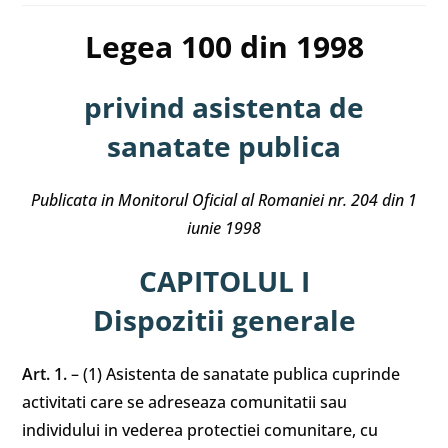
Legea 100 din 1998
privind asistenta de
sanatate publica
Publicata in Monitorul Oficial al Romaniei nr. 204 din 1
iunie 1998
CAPITOLUL I
Dispozitii generale
Art. 1.
– (1) Asistenta de sanatate publica cuprinde
activitati care se adreseaza comunitatii sau
individului in vederea protectiei comunitare, cu