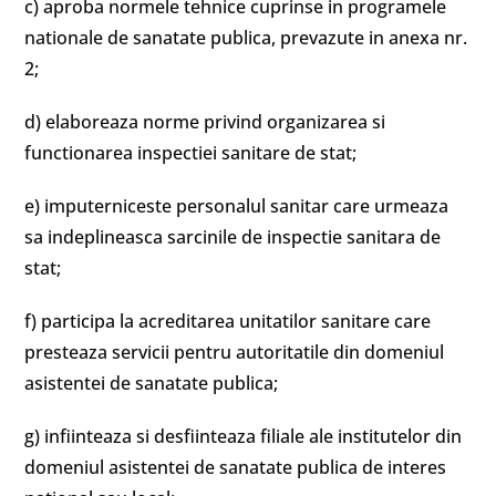
c) aproba normele tehnice cuprinse in programele
nationale de sanatate publica, prevazute in anexa nr.
2;
d) elaboreaza norme privind organizarea si
functionarea inspectiei sanitare de stat;
e) imputerniceste personalul sanitar care urmeaza
sa indeplineasca sarcinile de inspectie sanitara de
stat;
f) participa la acreditarea unitatilor sanitare care
presteaza servicii pentru autoritatile din domeniul
asistentei de sanatate publica;
g) infiinteaza si desfiinteaza filiale ale institutelor din
domeniul asistentei de sanatate publica de interes