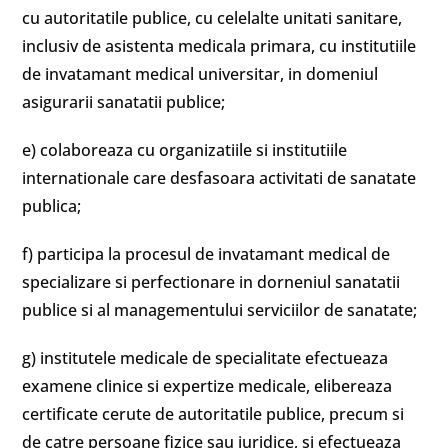
cu autoritatile publice, cu celelalte unitati sanitare,
inclusiv de asistenta medicala primara, cu institutiile
de invatamant medical universitar, in domeniul
asigurarii sanatatii publice;
e) colaboreaza cu organizatiile si institutiile
internationale care desfasoara activitati de sanatate
publica;
f) participa la procesul de invatamant medical de
specializare si perfectionare in dorneniul sanatatii
publice si al managementului serviciilor de sanatate;
g) institutele medicale de specialitate efectueaza
examene clinice si expertize medicale, elibereaza
certificate cerute de autoritatile publice, precum si
de catre persoane fizice sau juridice, si efectueaza