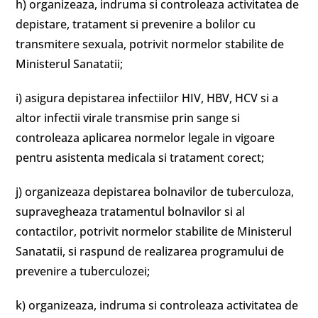
h) organizeaza, indruma si controleaza activitatea de
depistare, tratament si prevenire a bolilor cu
transmitere sexuala, potrivit normelor stabilite de
Ministerul Sanatatii;
i) asigura depistarea infectiilor HIV, HBV, HCV si a
altor infectii virale transmise prin sange si
controleaza aplicarea normelor legale in vigoare
pentru asistenta medicala si tratament corect;
j) organizeaza depistarea bolnavilor de tuberculoza,
supravegheaza tratamentul bolnavilor si al
contactilor, potrivit normelor stabilite de Ministerul
Sanatatii, si raspund de realizarea programului de
prevenire a tuberculozei;
k) organizeaza, indruma si controleaza activitatea de