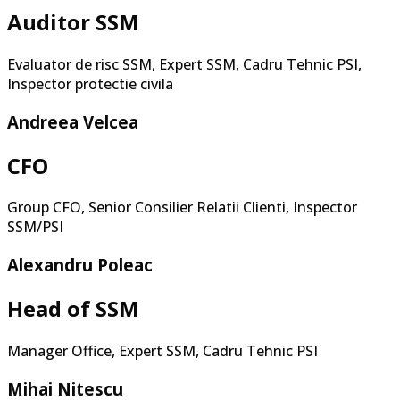
Auditor SSM
Evaluator de risc SSM, Expert SSM, Cadru Tehnic PSI,
Inspector protectie civila
Andreea Velcea
CFO
Group CFO, Senior Consilier Relatii Clienti, Inspector
SSM/PSI
Alexandru Poleac
Head of SSM
Manager Office,
Expert SSM,
Cadru Tehnic PSI
Mihai Nitescu