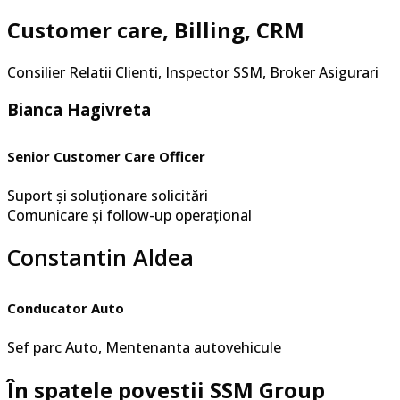
Customer care, Billing, CRM
Consilier Relatii Clienti, Inspector SSM, Broker Asigurari
Bianca Hagivreta
Senior Customer Care Officer
Suport și soluționare solicitări
Comunicare și follow-up operațional
Constantin Aldea
Conducator Auto
Sef parc Auto, Mentenanta autovehicule
În spatele povestii SSM Group