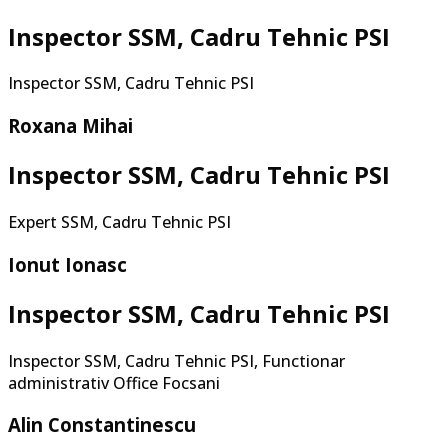
Inspector SSM, Cadru Tehnic PSI
Inspector SSM, Cadru Tehnic PSI
Roxana Mihai
Inspector SSM, Cadru Tehnic PSI
Expert SSM,
Cadru Tehnic PSI
Ionut Ionasc
Inspector SSM, Cadru Tehnic PSI
Inspector SSM, Cadru Tehnic PSI, Functionar
administrativ Office Focsani
Alin Constantinescu