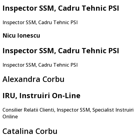
Inspector SSM, Cadru Tehnic PSI
Inspector SSM, Cadru Tehnic PSI
Nicu Ionescu
Inspector SSM, Cadru Tehnic PSI
Inspector SSM, Cadru Tehnic PSI
Alexandra Corbu
IRU, Instruiri On-Line
Consilier Relatii Clienti, Inspector SSM,
Specialist Instruiri
Online
Catalina Corbu