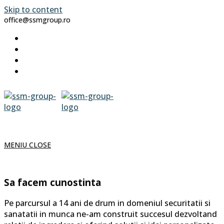
Skip to content
office@ssmgroup.ro
MENIU
CLOSE
Sa facem cunostinta
Pe parcursul a 14 ani de drum in domeniul securitatii si
sanatatii in munca ne-am construit succesul dezvoltand