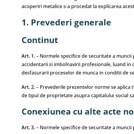
acoperiri metalice s-a procedat la explicarea ace
1. Prevederi generale
Continut
Art. 1.
– Normele specifice de securitate a muncii 
accidentarii si imbolnavirii profesionale, luand in 
desfasurarii proceselor de munca in conditii de se
Art. 2.
– Prevederile prezentelor norme se aplica tut
de tipul de proprietate asupra capitalului social s
Conexiunea cu alte acte n
Art. 3.
– Normele specifice de securitate a muncii 