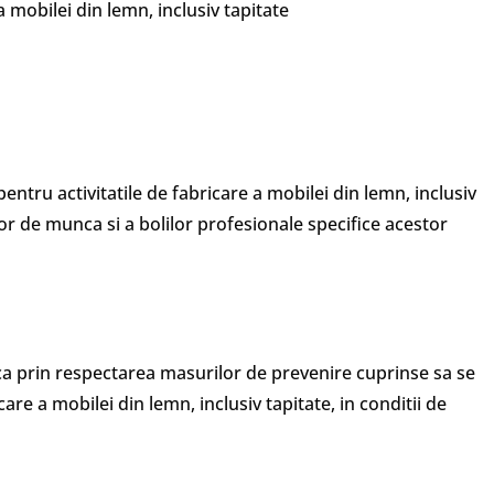
 a mobilei din lemn, inclusiv tapitate
ntru activitatile de fabricare a mobilei din lemn, inclusiv
r de munca si a bolilor profesionale specifice acestor
a prin respectarea masurilor de prevenire cuprinse sa se
are a mobilei din lemn, inclusiv tapitate, in conditii de