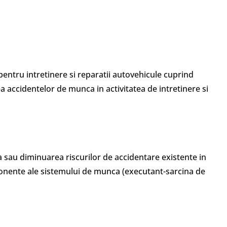
entru intretinere si reparatii autovehicule cuprind
 accidentelor de munca in activitatea de intretinere si
sau diminuarea riscurilor de accidentare existente in
mponente ale sistemului de munca (executant-sarcina de