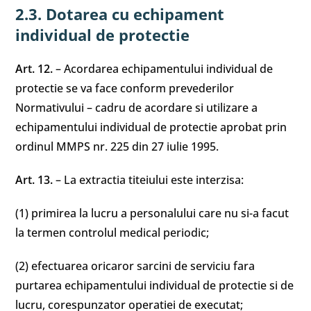
2.3. Dotarea cu echipament
individual de protectie
Art. 12.
– Acordarea echipamentului individual de
protectie se va face conform prevederilor
Normativului – cadru de acordare si utilizare a
echipamentului individual de protectie aprobat prin
ordinul MMPS nr. 225 din 27 iulie 1995.
Art. 13.
– La extractia titeiului este interzisa:
(1) primirea la lucru a personalului care nu si-a facut
la termen controlul medical periodic;
(2) efectuarea oricaror sarcini de serviciu fara
purtarea echipamentului individual de protectie si de
lucru, corespunzator operatiei de executat;