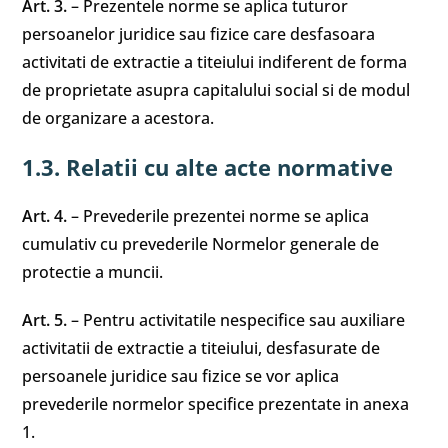
Art. 3.
– Prezentele norme se aplica tuturor
persoanelor juridice sau fizice care desfasoara
activitati de extractie a titeiului indiferent de forma
de proprietate asupra capitalului social si de modul
de organizare a acestora.
1.3. Relatii cu alte acte normative
Art. 4.
– Prevederile prezentei norme se aplica
cumulativ cu prevederile Normelor generale de
protectie a muncii.
Art. 5.
– Pentru activitatile nespecifice sau auxiliare
activitatii de extractie a titeiului, desfasurate de
persoanele juridice sau fizice se vor aplica
prevederile normelor specifice prezentate in anexa
1.