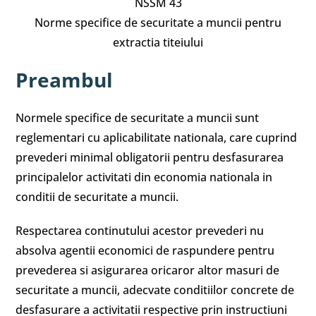
NSSM 43
Norme specifice de securitate a muncii pentru
extractia titeiului
Preambul
Normele specifice de securitate a muncii sunt
reglementari cu aplicabilitate nationala, care cuprind
prevederi minimal obligatorii pentru desfasurarea
principalelor activitati din economia nationala in
conditii de securitate a muncii.
Respectarea continutului acestor prevederi nu
absolva agentii economici de raspundere pentru
prevederea si asigurarea oricaror altor masuri de
securitate a muncii, adecvate conditiilor concrete de
desfasurare a activitatii respective prin instructiuni