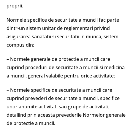
proprii.
Normele specifice de securitate a muncii fac parte
dintr-un sistem unitar de reglementari privind
asigurarea sanatatii si securitatii in munca, sistem
compus din:
– Normele generale de protectie a muncii care
cuprind proceduri de securitate a muncii si medicina
a muncii, general valabile pentru orice activitate;
– Normele specifice de securitate a muncii care
cuprind prevederi de securitate a muncii, specifice
unor anumite activitati sau grupe de activitati,
detaliind prin aceasta prevederile Normelor generale
de protectie a muncii.