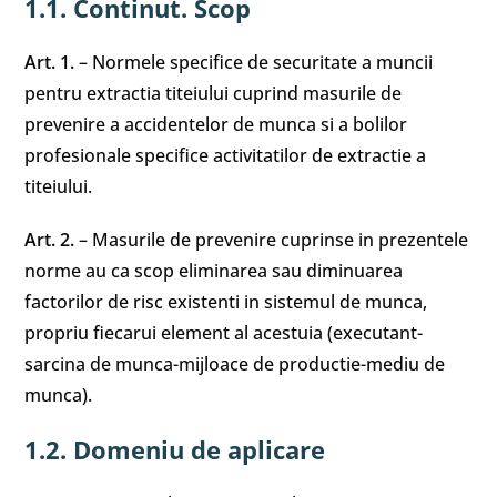
1.1. Continut. Scop
Art. 1.
– Normele specifice de securitate a muncii
pentru extractia titeiului cuprind masurile de
prevenire a accidentelor de munca si a bolilor
profesionale specifice activitatilor de extractie a
titeiului.
Art. 2.
– Masurile de prevenire cuprinse in prezentele
norme au ca scop eliminarea sau diminuarea
factorilor de risc existenti in sistemul de munca,
propriu fiecarui element al acestuia (executant-
sarcina de munca-mijloace de productie-mediu de
munca).
1.2. Domeniu de aplicare