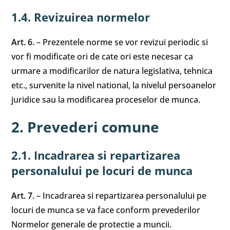
1.4. Revizuirea normelor
Art. 6.
– Prezentele norme se vor revizui periodic si
vor fi modificate ori de cate ori este necesar ca
urmare a modificarilor de natura legislativa, tehnica
etc., survenite la nivel national, la nivelul persoanelor
juridice sau la modificarea proceselor de munca.
2. Prevederi comune
2.1. Incadrarea si repartizarea
personalului pe locuri de munca
Art. 7.
– Incadrarea si repartizarea personalului pe
locuri de munca se va face conform prevederilor
Normelor generale de protectie a muncii.