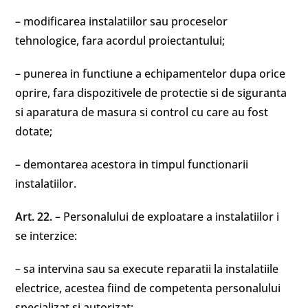
– modificarea instalatiilor sau proceselor
tehnologice, fara acordul proiectantului;
– punerea in functiune a echipamentelor dupa orice
oprire, fara dispozitivele de protectie si de siguranta
si aparatura de masura si control cu care au fost
dotate;
– demontarea acestora in timpul functionarii
instalatiilor.
Art. 22.
– Personalului de exploatare a instalatiilor i
se interzice:
– sa intervina sau sa execute reparatii la instalatiile
electrice, acestea fiind de competenta personalului
specializat si autorizat;