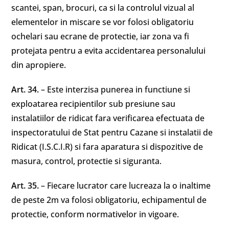
scantei, span, brocuri, ca si la controlul vizual al
elementelor in miscare se vor folosi obligatoriu
ochelari sau ecrane de protectie, iar zona va fi
protejata pentru a evita accidentarea personalului
din apropiere.
Art. 34.
– Este interzisa punerea in functiune si
exploatarea recipientilor sub presiune sau
instalatiilor de ridicat fara verificarea efectuata de
inspectoratului de Stat pentru Cazane si instalatii de
Ridicat (I.S.C.I.R) si fara aparatura si dispozitive de
masura, control, protectie si siguranta.
Art. 35.
– Fiecare lucrator care lucreaza la o inaltime
de peste 2m va folosi obligatoriu, echipamentul de
protectie, conform normativelor in vigoare.