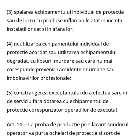
(3) spalarea echipamentului individual de protectie
sau de lucru cu produse inflamabile atat in incinta
instalatiilor cat si in afara lor;
(4) neutilizarea echipamentului individual de
protectie acordat sau utilizarea echipamentului
degradat, cu lipsuri, murdare sau care nu mai
corespunde prevenirii accidentelor umane sau
imbolnavirilor profesionale;
(5) constrangerea executantului de a efectua sarcini
de serviciu fara dotarea cu echipamentul de
protectie corespunzator operatiilor de executat.
Art. 14.
– La proba de productie prin lacarit sondorul
operator va purta ochelari de protectie si sort de