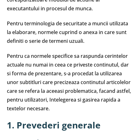
executantului in procesul de munca.
Pentru terminologia de securitate a muncii utilizata
la elaborare, normele cuprind o anexa in care sunt
definiti o serie de termeni uzuali.
Pentru ca normele specifice sa raspunda cerintelor
actuale nu numai in ceea ce priveste continutul, dar
si forma de prezentare, s-a procedat la utilizarea
unor subtitluri care precizeaza continutul articolelor
care se refera la aceeasi problematica, facand astfel,
pentru utilizatori, Intelegerea si gasirea rapida a
textelor necesare.
1. Prevederi generale