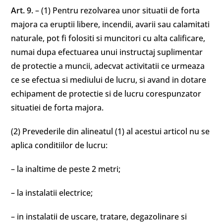
Art. 9.
– (1) Pentru rezolvarea unor situatii de forta
majora ca eruptii libere, incendii, avarii sau calamitati
naturale, pot fi folositi si muncitori cu alta calificare,
numai dupa efectuarea unui instructaj suplimentar
de protectie a muncii, adecvat activitatii ce urmeaza
ce se efectua si mediului de lucru, si avand in dotare
echipament de protectie si de lucru corespunzator
situatiei de forta majora.
(2) Prevederile din alineatul (1) al acestui articol nu se
aplica conditiilor de lucru:
– la inaltime de peste 2 metri;
– la instalatii electrice;
– in instalatii de uscare, tratare, degazolinare si