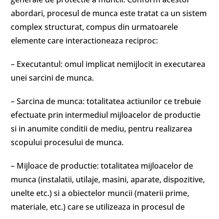
abordari, procesul de munca este tratat ca un sistem
complex structurat, compus din urmatoarele
elemente care interactioneaza reciproc:
– Executantul: omul implicat nemijlocit in executarea
unei sarcini de munca.
– Sarcina de munca: totalitatea actiunilor ce trebuie
efectuate prin intermediul mijloacelor de productie
si in anumite conditii de mediu, pentru realizarea
scopului procesului de munca.
– Mijloace de productie: totalitatea mijloacelor de
munca (instalatii, utilaje, masini, aparate, dispozitive,
unelte etc.) si a obiectelor muncii (materii prime,
materiale, etc.) care se utilizeaza in procesul de