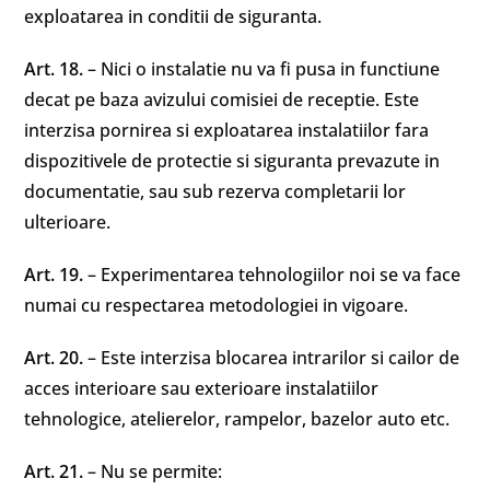
exploatarea in conditii de siguranta.
Art. 18.
– Nici o instalatie nu va fi pusa in functiune
decat pe baza avizului comisiei de receptie. Este
interzisa pornirea si exploatarea instalatiilor fara
dispozitivele de protectie si siguranta prevazute in
documentatie, sau sub rezerva completarii lor
ulterioare.
Art. 19.
– Experimentarea tehnologiilor noi se va face
numai cu respectarea metodologiei in vigoare.
Art. 20.
– Este interzisa blocarea intrarilor si cailor de
acces interioare sau exterioare instalatiilor
tehnologice, atelierelor, rampelor, bazelor auto etc.
Art. 21.
– Nu se permite: