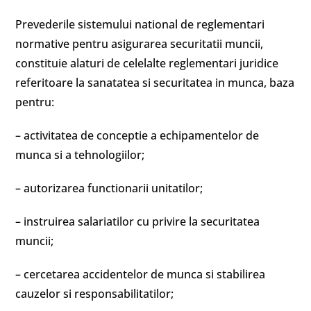
Prevederile sistemului national de reglementari
normative pentru asigurarea securitatii muncii,
constituie alaturi de celelalte reglementari juridice
referitoare la sanatatea si securitatea in munca, baza
pentru:
– activitatea de conceptie a echipamentelor de
munca si a tehnologiilor;
– autorizarea functionarii unitatilor;
– instruirea salariatilor cu privire la securitatea
muncii;
– cercetarea accidentelor de munca si stabilirea
cauzelor si responsabilitatilor;