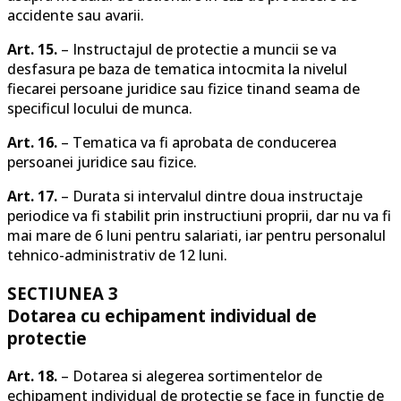
accidente sau avarii.
Art. 15.
– Instructajul de protectie a muncii se va
desfasura pe baza de tematica intocmita la nivelul
fiecarei persoane juridice sau fizice tinand seama de
specificul locului de munca.
Art. 16.
– Tematica va fi aprobata de conducerea
persoanei juridice sau fizice.
Art. 17.
– Durata si intervalul dintre doua instructaje
periodice va fi stabilit prin instructiuni proprii, dar nu va fi
mai mare de 6 luni pentru salariati, iar pentru personalul
tehnico-administrativ de 12 luni.
SECTIUNEA 3
Dotarea cu echipament individual de
protectie
Art. 18.
– Dotarea si alegerea sortimentelor de
echipament individual de protectie se face in functie de