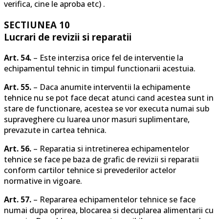
verifica, cine le aproba etc) .
SECTIUNEA 10
Lucrari de revizii si reparatii
Art. 54.
– Este interzisa orice fel de interventie la
echipamentul tehnic in timpul functionarii acestuia.
Art. 55.
– Daca anumite interventii la echipamente
tehnice nu se pot face decat atunci cand acestea sunt in
stare de functionare, acestea se vor executa numai sub
supraveghere cu luarea unor masuri suplimentare,
prevazute in cartea tehnica.
Art. 56.
– Reparatia si intretinerea echipamentelor
tehnice se face pe baza de grafic de revizii si reparatii
conform cartilor tehnice si prevederilor actelor
normative in vigoare.
Art. 57.
– Repararea echipamentelor tehnice se face
numai dupa oprirea, blocarea si decuplarea alimentarii cu