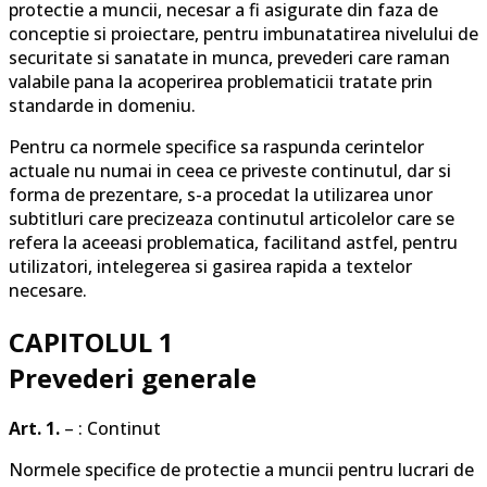
protectie a muncii, necesar a fi asigurate din faza de
conceptie si proiectare, pentru imbunatatirea nivelului de
securitate si sanatate in munca, prevederi care raman
valabile pana la acoperirea problematicii tratate prin
standarde in domeniu.
Pentru ca normele specifice sa raspunda cerintelor
actuale nu numai in ceea ce priveste continutul, dar si
forma de prezentare, s-a procedat la utilizarea unor
subtitluri care precizeaza continutul articolelor care se
refera la aceeasi problematica, facilitand astfel, pentru
utilizatori, intelegerea si gasirea rapida a textelor
necesare.
CAPITOLUL 1
Prevederi generale
Art. 1.
– : Continut
Normele specifice de protectie a muncii pentru lucrari de