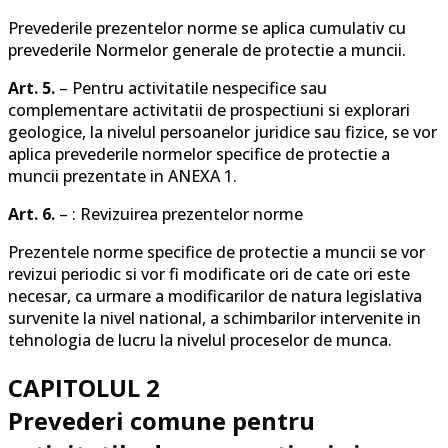
Prevederile prezentelor norme se aplica cumulativ cu
prevederile Normelor generale de protectie a muncii.
Art. 5.
– Pentru activitatile nespecifice sau
complementare activitatii de prospectiuni si explorari
geologice, la nivelul persoanelor juridice sau fizice, se vor
aplica prevederile normelor specifice de protectie a
muncii prezentate in ANEXA 1.
Art. 6.
– : Revizuirea prezentelor norme
Prezentele norme specifice de protectie a muncii se vor
revizui periodic si vor fi modificate ori de cate ori este
necesar, ca urmare a modificarilor de natura legislativa
survenite la nivel national, a schimbarilor intervenite in
tehnologia de lucru la nivelul proceselor de munca.
CAPITOLUL 2
Prevederi comune pentru