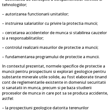
tehnologiilor;
– autorizarea functionarii unitatilor;
– instruirea salariatilor cu privire la protectia muncii;
– cercetarea accidentelor de munca si stabilirea cauzelor
si a responsabilitatilor;
– controlul realizarii masurilor de protectie a muncii;
– fundamentarea programului de protectie a muncii.
In contextul prezentat, normele specifice de protectie a
muncii pentru prospectiuni si explorari geologice pentru
substante minerale utile solide, au fost elaborate tinand
cont de reglementarile existente in domeniul securitatii
si sanatatii in munca, precum si pe baza studierii
proceselor de munca in care pot sa se produca accidente,
astfel:
– la prospectiuni geologice datorita terenurilor