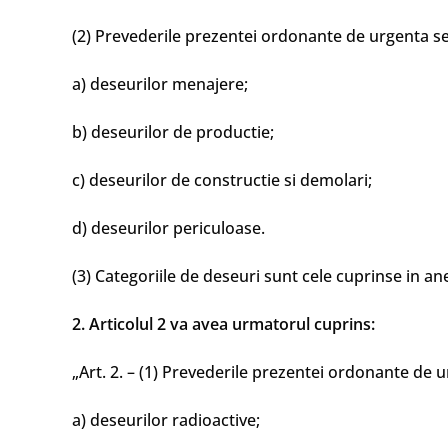
(2) Prevederile prezentei ordonante de urgenta se
a) deseurilor menajere;
b) deseurilor de productie;
c) deseurilor de constructie si demolari;
d) deseurilor periculoase.
(3) Categoriile de deseuri sunt cele cuprinse in ane
2. Articolul 2 va avea urmatorul cuprins:
„Art. 2. – (1) Prevederile prezentei ordonante de u
a) deseurilor radioactive;