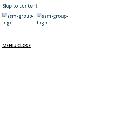
Skip to content
MENIU
CLOSE